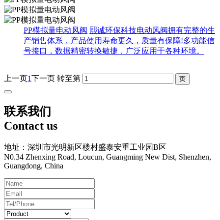
PP模拟量电动风阀
熙诚环保科技电动风阀拥有完整的生
产销售体系，产品使用寿命更久，质量有保障!多功能信
号接口，数据精密转换敏捷，广泛应用于各种环境。
上一页
1
下一页
转至第
联系我们
Contact us
地址：深圳市光明新区楼村盛泰安重工业园B区
N0.34 Zhenxing Road, Loucun, Guangming New Dist, Shenzhen,
Guangdong, China