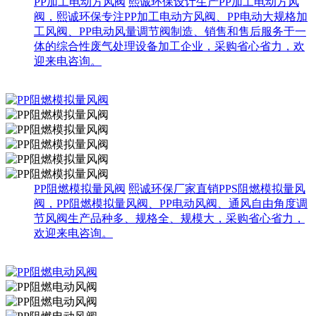
PP加工电动方风阀
熙诚环保设计生产PP加工电动方风
阀，熙诚环保专注PP加工电动方风阀、PP电动大规格加
工风阀、PP电动风量调节阀制造、销售和售后服务于一
体的综合性废气处理设备加工企业，采购省心省力，欢
迎来电咨询。
PP阻燃模拟量风阀
熙诚环保厂家直销PPS阻燃模拟量风
阀，PP阻燃模拟量风阀、PP电动风阀、通风自由角度调
节风阀生产品种多、规格全、规模大，采购省心省力，
欢迎来电咨询。