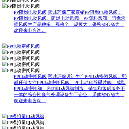
PP阻燃电动风阀
熙诚环保厂家直销PP阻燃电动风阀，
PP阻燃电动风阀、阻燃电动风阀、PP塑料风阀、阻燃承
插风阀生产品种多、规格全、规模大，采购省心省力，
欢迎来电咨询。
PP电动密闭风阀
熙诚环保设计生产PP电动密闭风阀，熙
诚环保专注PP电动密闭风阀、PP电动硅胶碟片阀、成型
PP电动密闭阀、密闭电动风阀制造、销售和售后服务于
一体的综合性废气处理设备加工企业，采购省心省力，
欢迎来电咨询。