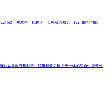
生产品种多、规格全、规模大，采购省心省力，欢迎来电咨询。
PP电动风量调节阀制造、销售和售后服务于一体的综合性废气处