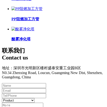
PP阻燃加工方管
酸雾净化塔
联系我们
Contact us
地址：深圳市光明新区楼村盛泰安重工业园B区
N0.34 Zhenxing Road, Loucun, Guangming New Dist, Shenzhen,
Guangdong, China