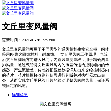
文丘里变风量阀
更新时间：2021-01-28 15:53:00
文丘里变风量阀可用于不同类型的通风柜和生物安全柜，阀体
采用PP防火阻燃材料，耐腐蚀。--文丘里风阀工作原理：气流
沿文丘里阀底方向进入风门，内置风量测量段，用于精确测量
排风量，通过气管将文丘里风阀内的压差传递给控制器内的传
感器，产生流量差，传感器把压差数据识别出来交给控制器内
的芯片，芯片根据接收到的信号进行判断并对执行器发出命
令，从而实现文丘里风阀叶片的转动调整风阀的风量，保证系
统恒定的风速。
详细信息