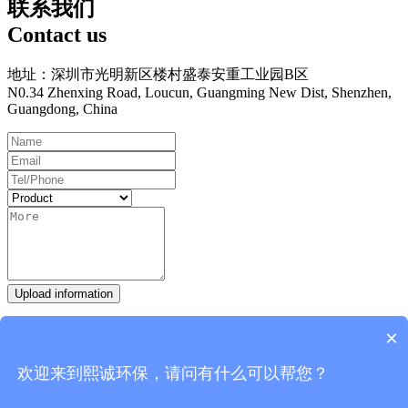
联系我们
Contact us
地址：深圳市光明新区楼村盛泰安重工业园B区
N0.34 Zhenxing Road, Loucun, Guangming New Dist, Shenzhen,
Guangdong, China
Upload information
Hot Line：
0755-27093335
×
Work Time
欢迎来到熙诚环保，请问有什么可以帮您？
9:00-18:00 Everyday