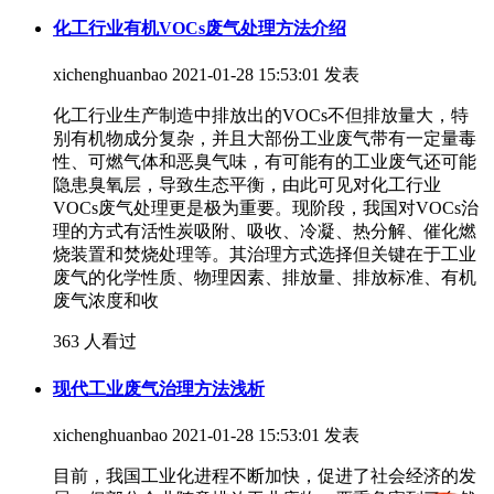
化工行业有机VOCs废气处理方法介绍
xichenghuanbao
2021-01-28 15:53:01 发表
化工行业生产制造中排放出的VOCs不但排放量大，特
别有机物成分复杂，并且大部份工业废气带有一定量毒
性、可燃气体和恶臭气味，有可能有的工业废气还可能
隐患臭氧层，导致生态平衡，由此可见对化工行业
VOCs废气处理更是极为重要。现阶段，我国对VOCs治
理的方式有活性炭吸附、吸收、冷凝、热分解、催化燃
烧装置和焚烧处理等。其治理方式选择但关键在于工业
废气的化学性质、物理因素、排放量、排放标准、有机
废气浓度和收
363 人看过
现代工业废气治理方法浅析
xichenghuanbao
2021-01-28 15:53:01 发表
目前，我国工业化进程不断加快，促进了社会经济的发