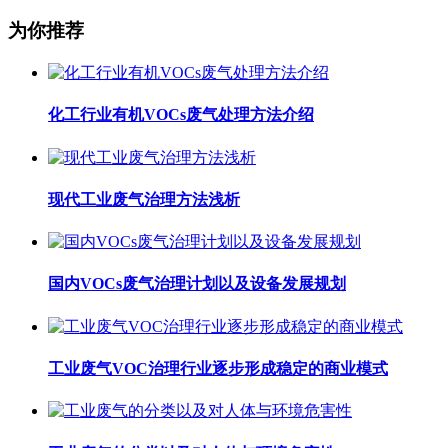
为你推荐
化工行业有机VOCs废气处理方法介绍
现代工业废气治理方法浅析
国内VOCs废气治理计划以及设备发展规划
工业废气VOC治理行业逐步形成稳定的商业模式