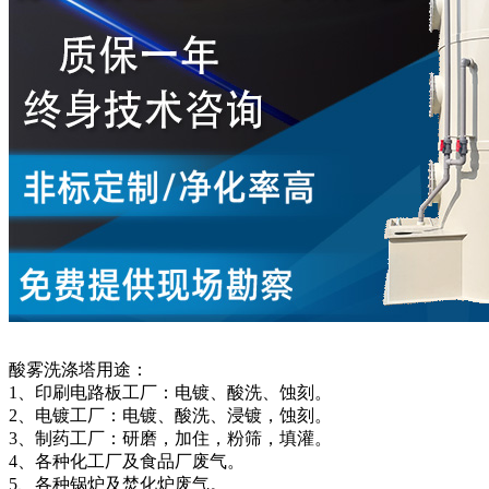
酸雾洗涤塔用途：
1、印刷电路板工厂：电镀、酸洗、蚀刻。
2、电镀工厂：电镀、酸洗、浸镀，蚀刻。
3、制药工厂：研磨，加住，粉筛，填灌。
4、各种化工厂及食品厂废气。
5、各种锅炉及焚化炉废气。