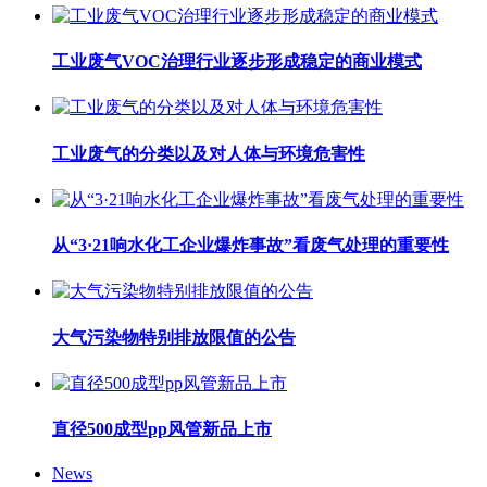
工业废气VOC治理行业逐步形成稳定的商业模式
工业废气的分类以及对人体与环境危害性
从“3·21响水化工企业爆炸事故”看废气处理的重要性
大气污染物特别排放限值的公告
直径500成型pp风管新品上市
News