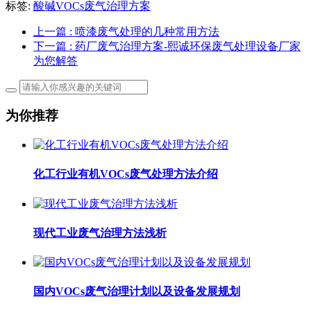
标签:
酸碱VOCs废气治理方案
上一篇
: 喷漆废气处理的几种常用方法
下一篇
: 药厂废气治理方案-熙诚环保废气处理设备厂家
为您解答
为你推荐
化工行业有机VOCs废气处理方法介绍
现代工业废气治理方法浅析
国内VOCs废气治理计划以及设备发展规划