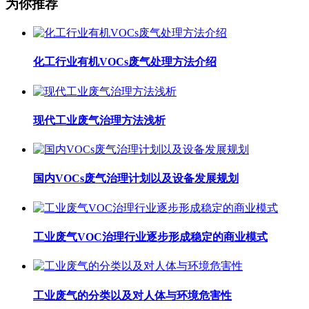
为你推荐
化工行业有机VOCs废气处理方法介绍
现代工业废气治理方法浅析
国内VOCs废气治理计划以及设备发展规划
工业废气VOC治理行业逐步形成稳定的商业模式
工业废气的分类以及对人体与环境危害性