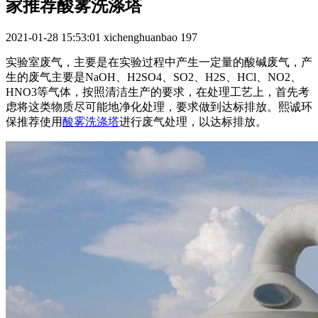
家推荐酸雾洗涤塔
2021-01-28 15:53:01
xichenghuanbao
197
实验室废气，主要是在实验过程中产生一定量的酸碱废气，产
生的废气主要是NaOH、H2SO4、SO2、H2S、HCl、NO2、
HNO3等气体，按照清洁生产的要求，在处理工艺上，首先考
虑将这类物质尽可能地净化处理，要求做到达标排放。熙诚环
保推荐使用
酸雾洗涤塔
进行废气处理，以达标排放。