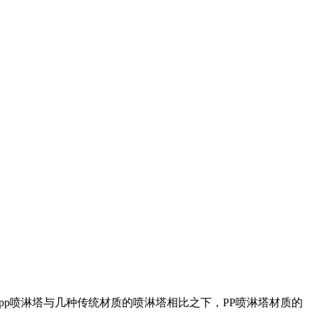
p喷淋塔与几种传统材质的喷淋塔相比之下，PP喷淋塔材质的