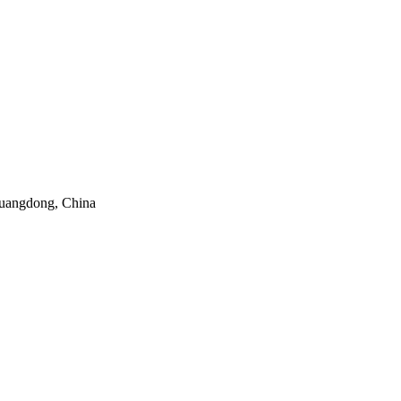
uangdong, China