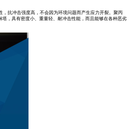
性，抗冲击强度高，不会因为环境问题而产生应力开裂。聚丙
淋塔，具有密度小、重量轻、耐冲击性能，而且能够在各种恶劣