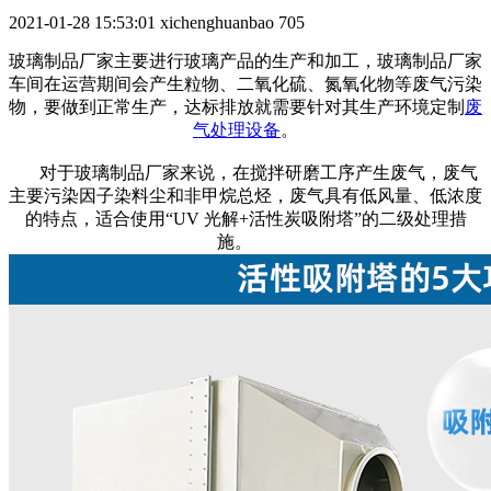
2021-01-28 15:53:01
xichenghuanbao
705
玻璃制品厂家主要进行玻璃产品的生产和加工，玻璃制品厂家
车间在运营期间会产生粒物、二氧化硫、氮氧化物等废气污染
物，要做到正常生产，达标排放就需要针对其生产环境定制
废
气处理设备
。
对于玻璃制品厂家来说，在搅拌研磨工序产生废气，废气
主要污染因子染料尘和非甲烷总烃，废气具有低风量、低浓度
的特点，适合使用“UV 光解+活性炭吸附塔”的二级处理措
施。