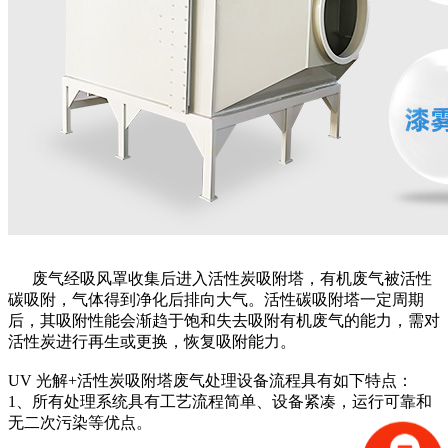
废气经吸风罩收集后进入活性炭吸附塔，有机废气被活性
碳吸附，气体得到净化后排向大气。活性碳吸附塔一定周期
后，其吸附性能会渐趋于饱和失去吸附有机废气的能力，需对
活性炭进行再生或更换，恢复吸附能力。
UV 光解+活性炭吸附塔废气处理设备流程具有如下特点：
1、所有处理系统具有工艺流程简单、设备紧凑，运行可靠和
无二次污染等优点。