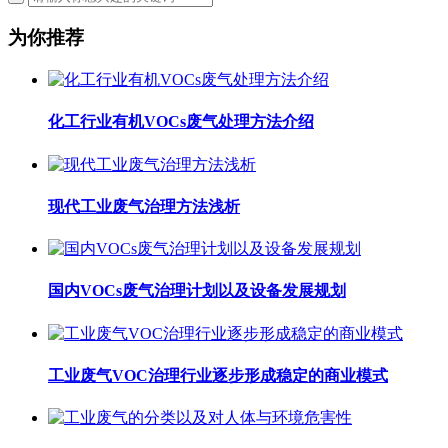
为你推荐
化工行业有机VOCs废气处理方法介绍
现代工业废气治理方法浅析
国内VOCs废气治理计划以及设备发展规划
工业废气VOC治理行业逐步形成稳定的商业模式