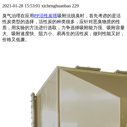
2021-01-28 15:53:01
xichenghuanbao
229
臭气治理在应用
PP活性炭塔
吸附法脱臭时，首先考虑的是活
性炭类型的选择，活性炭的种类很多，应针对恶臭物质的性
质，用实验的方法进行选取，力争选择吸附能力强、吸附容量
大、吸附速度快、阻力小、易再生的活性炭，做到性能又好，
价格又低廉。