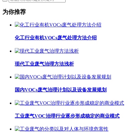
为你推荐
化工行业有机VOCs废气处理方法介绍
现代工业废气治理方法浅析
国内VOCs废气治理计划以及设备发展规划
工业废气VOC治理行业逐步形成稳定的商业模式