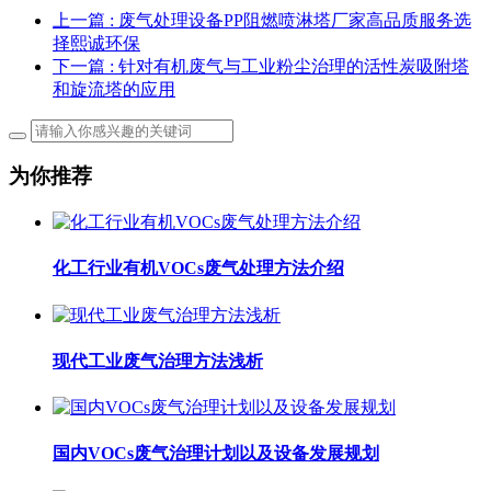
上一篇
: 废气处理设备PP阻燃喷淋塔厂家高品质服务选
择熙诚环保
下一篇
: 针对有机废气与工业粉尘治理的活性炭吸附塔
和旋流塔的应用
为你推荐
化工行业有机VOCs废气处理方法介绍
现代工业废气治理方法浅析
国内VOCs废气治理计划以及设备发展规划