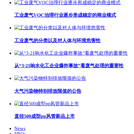
工业废气VOC治理行业逐步形成稳定的商业模式
工业废气的分类以及对人体与环境危害性
从“3·21响水化工企业爆炸事故”看废气处理的重要性
大气污染物特别排放限值的公告
直径500成型pp风管新品上市
News
FRQs