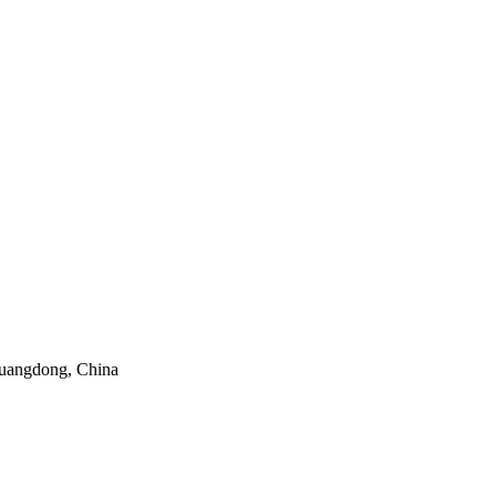
uangdong, China