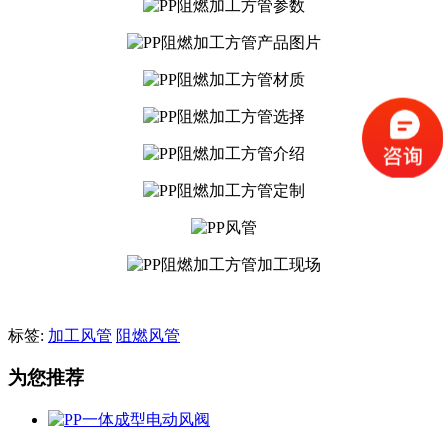
标签:
加工风管
阻燃风管
为您推荐