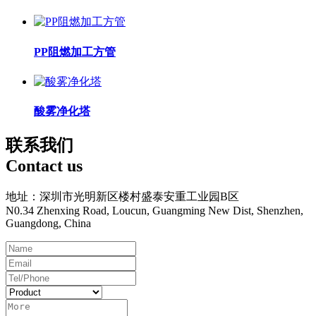
PP阻燃加工方管
酸雾净化塔
联系我们
Contact us
地址：深圳市光明新区楼村盛泰安重工业园B区
N0.34 Zhenxing Road, Loucun, Guangming New Dist, Shenzhen,
Guangdong, China