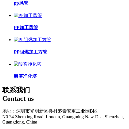
pp风管
PP加工风管
PP阻燃加工方管
酸雾净化塔
联系我们
Contact us
地址：深圳市光明新区楼村盛泰安重工业园B区
N0.34 Zhenxing Road, Loucun, Guangming New Dist, Shenzhen,
Guangdong, China