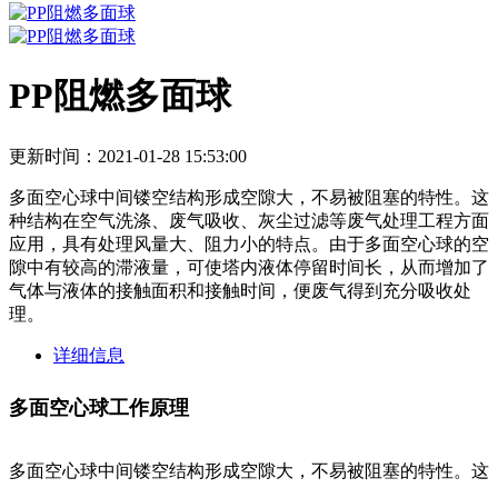
PP阻燃多面球
更新时间：2021-01-28 15:53:00
多面空心球中间镂空结构形成空隙大，不易被阻塞的特性。这
种结构在空气洗涤、废气吸收、灰尘过滤等废气处理工程方面
应用，具有处理风量大、阻力小的特点。由于多面空心球的空
隙中有较高的滞液量，可使塔内液体停留时间长，从而增加了
气体与液体的接触面积和接触时间，便废气得到充分吸收处
理。
详细信息
多面空心球工作原理
多面空心球中间镂空结构形成空隙大，不易被阻塞的特性。这