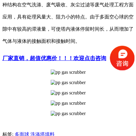
种结构在空气洗涤、废气吸收、灰尘过滤等废气处理工程方面
应用，具有处理风量大、阻力小的特点。由于多面空心球的空
隙中有较高的滞液量，可使塔内液体停留时间长，从而增加了
气体与液体的接触面积和接触时间。
厂家直销，超值优惠价！！！欢迎点击咨询
标签:
多面球
洗涤塔填料