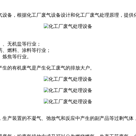
气设备，根据化工厂废气设备设计和化工厂废气处理原理，提供
）、无机盐等行业；
药、燃料、涂料等行业；
、炼焦等行业。
产生的有机废气是产生化工废气的排放大户。
，生产装置的不凝气、弛放气和反应中产生的副产品等过剩气体