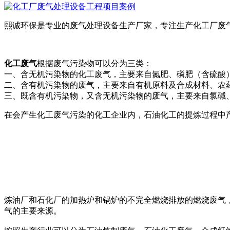
熙诚环保是专业的废气处理设备生产厂家，专注生产化工厂废
化工废气
根据废气污染物可以分为三类：
一、含无机污染物的化工废气，主要来自氮肥、磷肥（含硫酸
二、含有机污染物的废气，主要来自有机原料及合成材料、农
三、既含有机污染物，又含无机污染物的废气，主要来自氯碱
在会产生化工废气污染的化工企业内，石油化工的提炼过程中
炼油厂和石化厂的加热炉和锅炉的不完全燃烧排放的燃烧废气
气的主要来源。