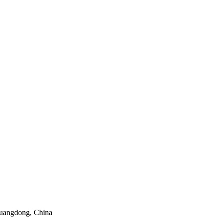
uangdong, China