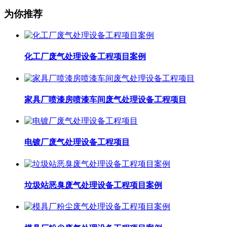
为你推荐
化工厂废气处理设备工程项目案例
家具厂喷漆房喷漆车间废气处理设备工程项目
电镀厂废气处理设备工程项目
垃圾站恶臭废气处理设备工程项目案例