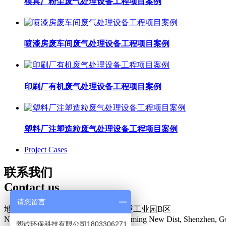
模具厂粉尘废气处理设备工程项目案例
喷漆房废车间废气处理设备工程项目案例
印刷厂有机废气处理设备工程项目案例
塑料厂注塑造粒废气处理设备工程项目案例
Project Cases
联系我们
Contact us
请您留言
地址：深圳市光明新区楼村盛泰安重工业园B区
N0.34 Zhenxing Road, Loucun, Guangming New Dist, Shenzhen, G
熙诚环保科技有限公司1803306271