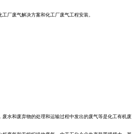
化工厂废气解决方案和化工厂废气工程安装。
，废水和废弃物的处理和运输过程中发出的废气等是化工有机废